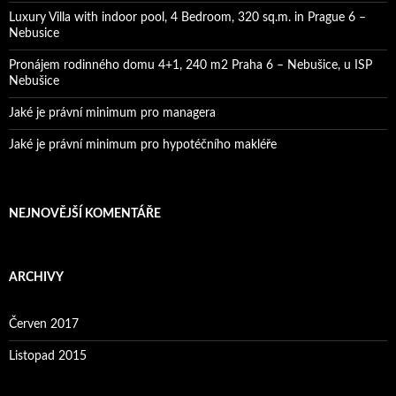
Luxury Villa with indoor pool, 4 Bedroom, 320 sq.m. in Prague 6 –
Nebusice
Pronájem rodinného domu 4+1, 240 m2 Praha 6 – Nebušice, u ISP
Nebušice
Jaké je právní minimum pro managera
Jaké je právní minimum pro hypotéčního makléře
NEJNOVĚJŠÍ KOMENTÁŘE
ARCHIVY
Červen 2017
Listopad 2015