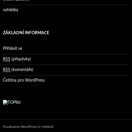
vyhlášky
ZÁKLADNÍ INFORMACE
Přihlásit se
RSS
(příspěvky)
RSS
(komentáře)
Čeština pro WordPress
Používáme WordPress (v češtině).